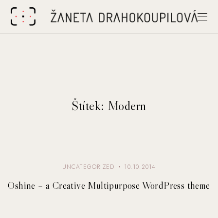
Štítek:
Modern
UNCATEGORIZED
10.10.2014
Oshine – a Creative Multipurpose WordPress theme