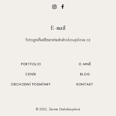
E-mail
fotografka@zanetadrahokoupilova.cz
PORTFOLIO
O MNĚ
CENÍK
BLOG
OBCHODNÍ PODMÍNKY
KONTAKT
© 2023, Žaneta Drahokoupilová