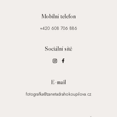
Mobilní telefon
+420 608 706 886
Sociální sítě
E-mail
fotografka@zanetadrahokoupilova.cz