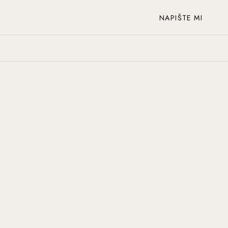
NAPIŠTE MI