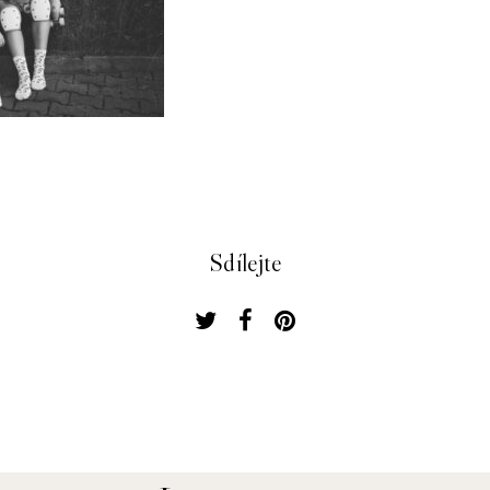
Sdílejte