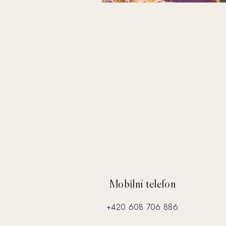
Mobilní telefon
+420 608 706 886