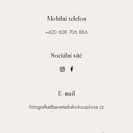
Mobilní telefon
+420 608 706 886
Sociální sítě
E-mail
fotografka@zanetadrahokoupilova.cz