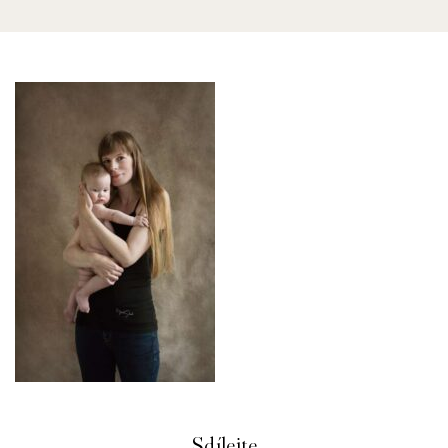
Sdílejte