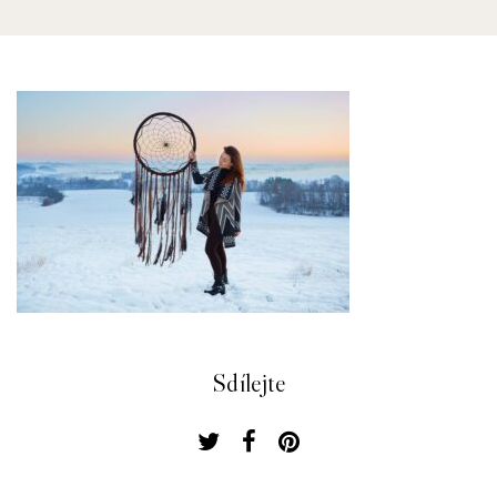
Sdílejte