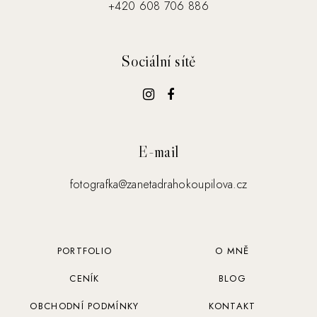
+420 608 706 886
Sociální sítě
E-mail
fotografka@zanetadrahokoupilova.cz
PORTFOLIO
O MNĚ
CENÍK
BLOG
OBCHODNÍ PODMÍNKY
KONTAKT