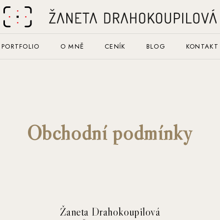
PORTFOLIO
O MNĚ
CENÍK
BLOG
KONTAKT
Obchodní podmínky
Žaneta Drahokoupilová