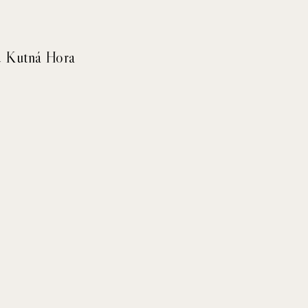
ad Kutná Hora