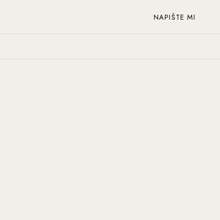
NAPIŠTE MI