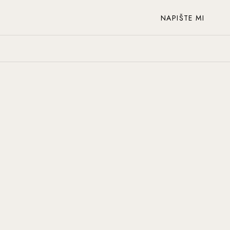
NAPIŠTE MI