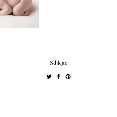
Sdílejte