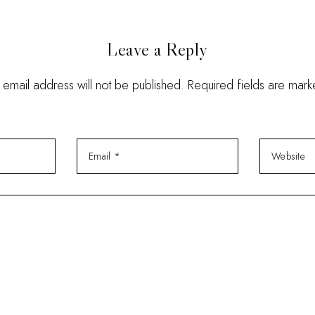
Leave a Reply
 email address will not be published. Required fields are mar