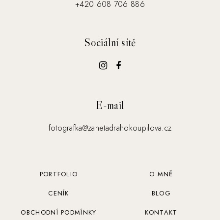
+420 608 706 886
Sociální sítě
E-mail
fotografka@zanetadrahokoupilova.cz
PORTFOLIO
O MNĚ
CENÍK
BLOG
OBCHODNÍ PODMÍNKY
KONTAKT