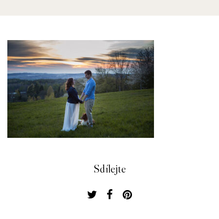
Sdílejte