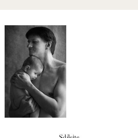
Sdílejte