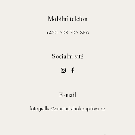
Mobilní telefon
+420 608 706 886
Sociální sítě
E-mail
fotografka@zanetadrahokoupilova.cz