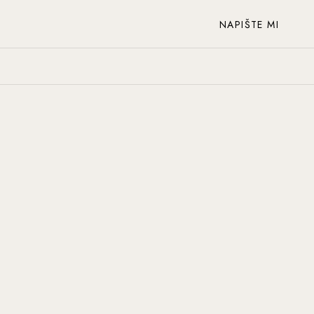
NAPIŠTE MI