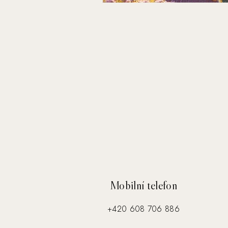
Mobilní telefon
+420 608 706 886