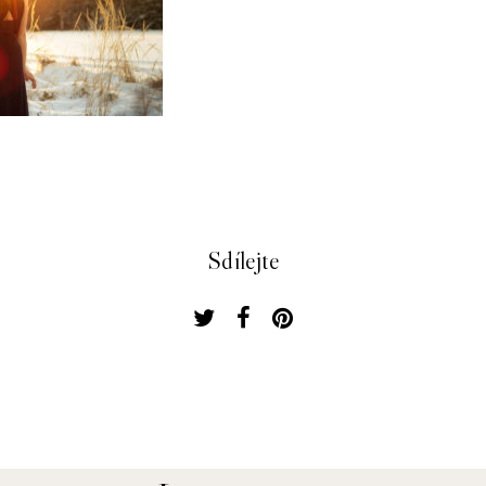
Sdílejte